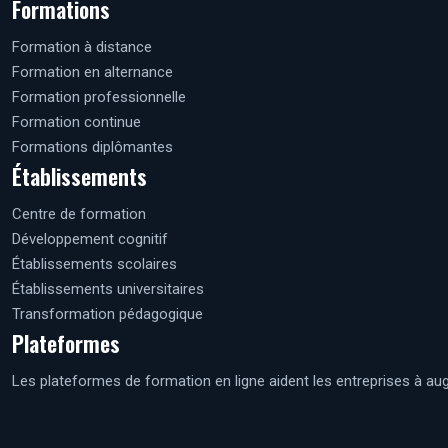
Formations
Formation à distance
Formation en alternance
Formation professionnelle
Formation continue
Formations diplômantes
Établissements
Centre de formation
Développement cognitif
Établissements scolaires
Établissements universitaires
Transformation pédagogique
Plateformes
Les plateformes de formation en ligne aident les entreprises à aug