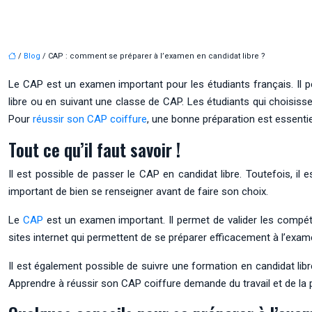
/
Blog
/ CAP : comment se préparer à l’examen en candidat libre ?
Le CAP est un examen important pour les étudiants français. Il p
libre ou en suivant une classe de CAP. Les étudiants qui choisiss
Pour
réussir son CAP coiffure
, une bonne préparation est essentie
Tout ce qu’il faut savoir !
Il est possible de passer le CAP en candidat libre. Toutefois, il
important de bien se renseigner avant de faire son choix.
Le
CAP
est un examen important. Il permet de valider les compéte
sites internet qui permettent de se préparer efficacement à l’exam
Il est également possible de suivre une formation en candidat libr
Apprendre à réussir son CAP coiffure demande du travail et de la p