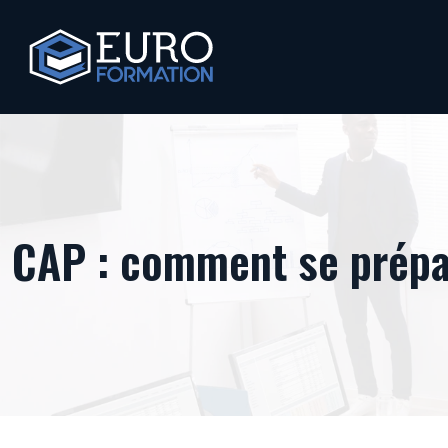
CAP : comment se prépar