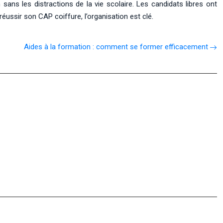
sans les distractions de la vie scolaire. Les candidats libres ont
ssir son CAP coiffure, l’organisation est clé.
Aides à la formation : comment se former efficacement