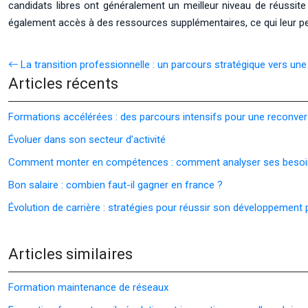
candidats libres ont généralement un meilleur niveau de réussite 
également accès à des ressources supplémentaires, ce qui leur per
La transition professionnelle : un parcours stratégique vers une
Articles récents
Formations accélérées : des parcours intensifs pour une reconver
Évoluer dans son secteur d’activité
Comment monter en compétences : comment analyser ses besoi
Bon salaire : combien faut-il gagner en france ?
Évolution de carrière : stratégies pour réussir son développement
Articles similaires
Formation maintenance de réseaux