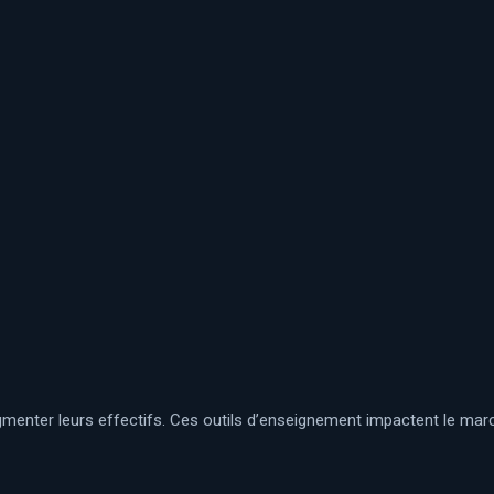
menter leurs effectifs. Ces outils d’enseignement impactent le march