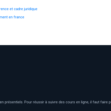
rence et cadre juridique
ement en france
 présentiels. Pour réussir à suivre des cours en ligne, il faut faire p