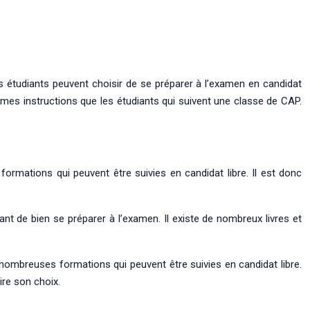
s étudiants peuvent choisir de se préparer à l’examen en candidat
êmes instructions que les étudiants qui suivent une classe de CAP.
formations qui peuvent être suivies en candidat libre. Il est donc
t de bien se préparer à l’examen. Il existe de nombreux livres et
e nombreuses formations qui peuvent être suivies en candidat libre.
ire son choix.