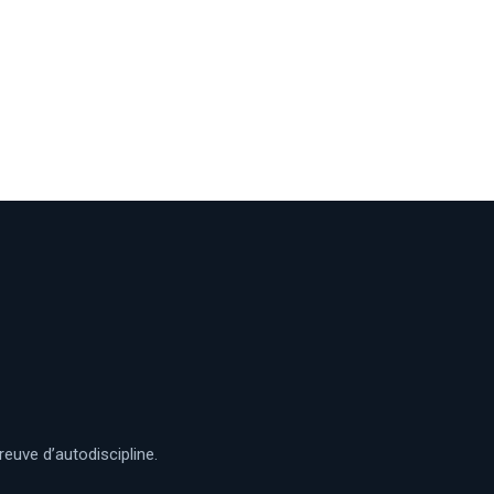
reuve d’autodiscipline.