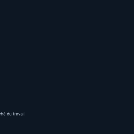
é du travail.