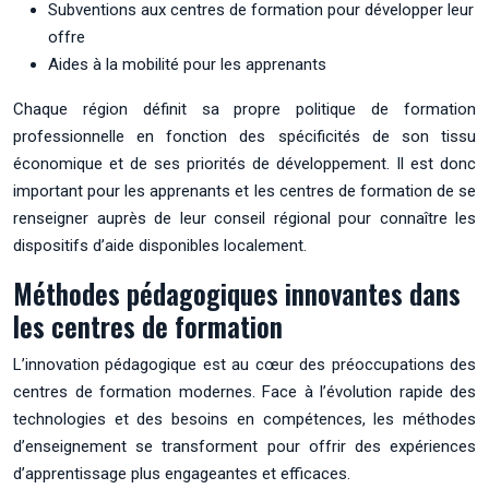
Subventions aux centres de formation pour développer leur
offre
Aides à la mobilité pour les apprenants
Chaque région définit sa propre politique de formation
professionnelle en fonction des spécificités de son tissu
économique et de ses priorités de développement. Il est donc
important pour les apprenants et les centres de formation de se
renseigner auprès de leur conseil régional pour connaître les
dispositifs d’aide disponibles localement.
Méthodes pédagogiques innovantes dans
les centres de formation
L’innovation pédagogique est au cœur des préoccupations des
centres de formation modernes. Face à l’évolution rapide des
technologies et des besoins en compétences, les méthodes
d’enseignement se transforment pour offrir des expériences
d’apprentissage plus engageantes et efficaces.