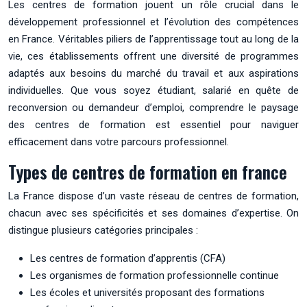
Les centres de formation jouent un rôle crucial dans le
développement professionnel et l’évolution des compétences
en France. Véritables piliers de l’apprentissage tout au long de la
vie, ces établissements offrent une diversité de programmes
adaptés aux besoins du marché du travail et aux aspirations
individuelles. Que vous soyez étudiant, salarié en quête de
reconversion ou demandeur d’emploi, comprendre le paysage
des centres de formation est essentiel pour naviguer
efficacement dans votre parcours professionnel.
Types de centres de formation en france
La France dispose d’un vaste réseau de centres de formation,
chacun avec ses spécificités et ses domaines d’expertise. On
distingue plusieurs catégories principales :
Les centres de formation d’apprentis (CFA)
Les organismes de formation professionnelle continue
Les écoles et universités proposant des formations