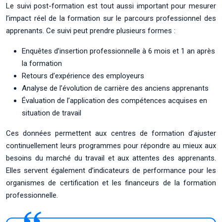
Le suivi post-formation est tout aussi important pour mesurer
l’impact réel de la formation sur le parcours professionnel des
apprenants. Ce suivi peut prendre plusieurs formes :
Enquêtes d’insertion professionnelle à 6 mois et 1 an après
la formation
Retours d’expérience des employeurs
Analyse de l’évolution de carrière des anciens apprenants
Évaluation de l’application des compétences acquises en
situation de travail
Ces données permettent aux centres de formation d’ajuster
continuellement leurs programmes pour répondre au mieux aux
besoins du marché du travail et aux attentes des apprenants.
Elles servent également d’indicateurs de performance pour les
organismes de certification et les financeurs de la formation
professionnelle.