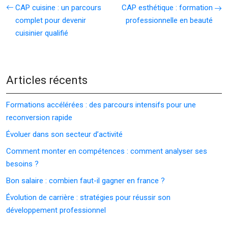
CAP cuisine : un parcours
CAP esthétique : formation
complet pour devenir
professionnelle en beauté
cuisinier qualifié
Articles récents
Formations accélérées : des parcours intensifs pour une
reconversion rapide
Évoluer dans son secteur d’activité
Comment monter en compétences : comment analyser ses
besoins ?
Bon salaire : combien faut-il gagner en france ?
Évolution de carrière : stratégies pour réussir son
développement professionnel