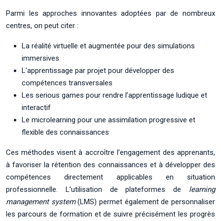
Parmi les approches innovantes adoptées par de nombreux
centres, on peut citer :
La réalité virtuelle et augmentée pour des simulations
immersives
L’apprentissage par projet pour développer des
compétences transversales
Les serious games pour rendre l’apprentissage ludique et
interactif
Le microlearning pour une assimilation progressive et
flexible des connaissances
Ces méthodes visent à accroître l’engagement des apprenants,
à favoriser la rétention des connaissances et à développer des
compétences directement applicables en situation
professionnelle. L’utilisation de plateformes de
learning
management system
(LMS) permet également de personnaliser
les parcours de formation et de suivre précisément les progrès