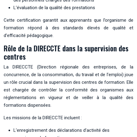
L’évaluation de la qualité des prestations
Cette certification garantit aux apprenants que l’organisme de
formation répond à des standards élevés de qualité et
d’efficacité pédagogique.
Rôle de la DIRECCTE dans la supervision des
centres
La DIRECCTE (Direction régionale des entreprises, de la
concurrence, de la consommation, du travail et de l’emploi) joue
un rôle crucial dans la supervision des centres de formation. Elle
est chargée de contrôler la conformité des organismes aux
réglementations en vigueur et de veiller à la qualité des
formations dispensées.
Les missions de la DIRECCTE incluent :
L’enregistrement des déclarations d’activité des