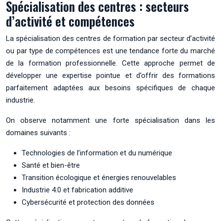
Spécialisation des centres : secteurs
d’activité et compétences
La spécialisation des centres de formation par secteur d’activité
ou par type de compétences est une tendance forte du marché
de la formation professionnelle. Cette approche permet de
développer une expertise pointue et d’offrir des formations
parfaitement adaptées aux besoins spécifiques de chaque
industrie.
On observe notamment une forte spécialisation dans les
domaines suivants :
Technologies de l’information et du numérique
Santé et bien-être
Transition écologique et énergies renouvelables
Industrie 4.0 et fabrication additive
Cybersécurité et protection des données