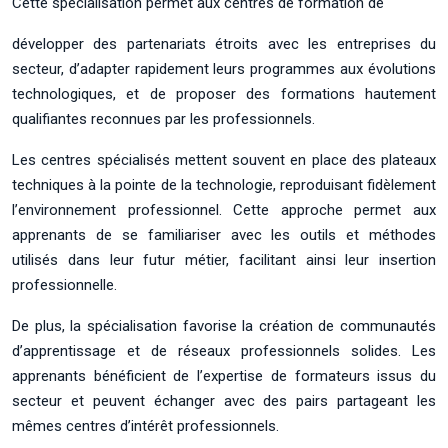
Cette spécialisation permet aux centres de formation de
développer des partenariats étroits avec les entreprises du
secteur, d’adapter rapidement leurs programmes aux évolutions
technologiques, et de proposer des formations hautement
qualifiantes reconnues par les professionnels.
Les centres spécialisés mettent souvent en place des plateaux
techniques à la pointe de la technologie, reproduisant fidèlement
l’environnement professionnel. Cette approche permet aux
apprenants de se familiariser avec les outils et méthodes
utilisés dans leur futur métier, facilitant ainsi leur insertion
professionnelle.
De plus, la spécialisation favorise la création de communautés
d’apprentissage et de réseaux professionnels solides. Les
apprenants bénéficient de l’expertise de formateurs issus du
secteur et peuvent échanger avec des pairs partageant les
mêmes centres d’intérêt professionnels.