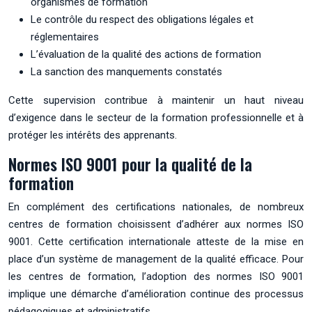
organismes de formation
Le contrôle du respect des obligations légales et
réglementaires
L’évaluation de la qualité des actions de formation
La sanction des manquements constatés
Cette supervision contribue à maintenir un haut niveau
d’exigence dans le secteur de la formation professionnelle et à
protéger les intérêts des apprenants.
Normes ISO 9001 pour la qualité de la
formation
En complément des certifications nationales, de nombreux
centres de formation choisissent d’adhérer aux normes ISO
9001. Cette certification internationale atteste de la mise en
place d’un système de management de la qualité efficace. Pour
les centres de formation, l’adoption des normes ISO 9001
implique une démarche d’amélioration continue des processus
pédagogiques et administratifs.