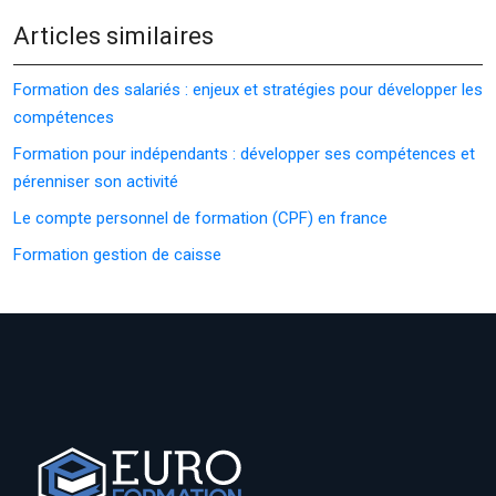
Articles similaires
Formation des salariés : enjeux et stratégies pour développer les
compétences
Formation pour indépendants : développer ses compétences et
pérenniser son activité
Le compte personnel de formation (CPF) en france
Formation gestion de caisse