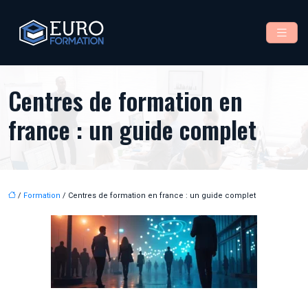
Centres de formation en
france : un guide complet
/
Formation
/ Centres de formation en france : un guide complet