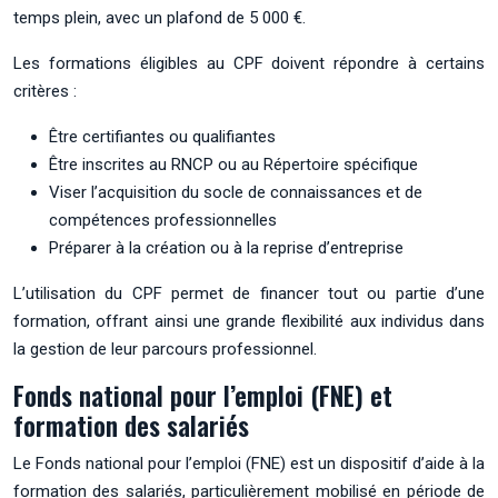
temps plein, avec un plafond de 5 000 €.
Les formations éligibles au CPF doivent répondre à certains
critères :
Être certifiantes ou qualifiantes
Être inscrites au RNCP ou au Répertoire spécifique
Viser l’acquisition du socle de connaissances et de
compétences professionnelles
Préparer à la création ou à la reprise d’entreprise
L’utilisation du CPF permet de financer tout ou partie d’une
formation, offrant ainsi une grande flexibilité aux individus dans
la gestion de leur parcours professionnel.
Fonds national pour l’emploi (FNE) et
formation des salariés
Le Fonds national pour l’emploi (FNE) est un dispositif d’aide à la
formation des salariés, particulièrement mobilisé en période de