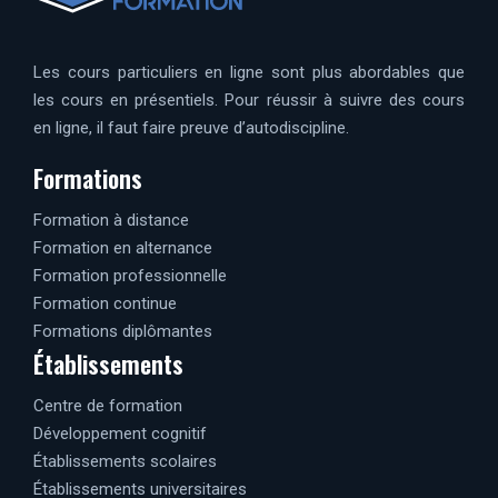
Les cours particuliers en ligne sont plus abordables que
les cours en présentiels. Pour réussir à suivre des cours
en ligne, il faut faire preuve d’autodiscipline.
Formations
Formation à distance
Formation en alternance
Formation professionnelle
Formation continue
Formations diplômantes
Établissements
Centre de formation
Développement cognitif
Établissements scolaires
Établissements universitaires