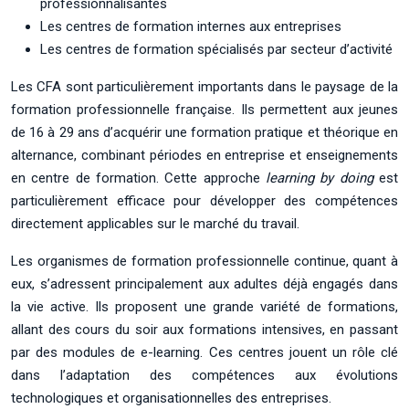
professionnalisantes
Les centres de formation internes aux entreprises
Les centres de formation spécialisés par secteur d’activité
Les CFA sont particulièrement importants dans le paysage de la
formation professionnelle française. Ils permettent aux jeunes
de 16 à 29 ans d’acquérir une formation pratique et théorique en
alternance, combinant périodes en entreprise et enseignements
en centre de formation. Cette approche
learning by doing
est
particulièrement efficace pour développer des compétences
directement applicables sur le marché du travail.
Les organismes de formation professionnelle continue, quant à
eux, s’adressent principalement aux adultes déjà engagés dans
la vie active. Ils proposent une grande variété de formations,
allant des cours du soir aux formations intensives, en passant
par des modules de e-learning. Ces centres jouent un rôle clé
dans l’adaptation des compétences aux évolutions
technologiques et organisationnelles des entreprises.