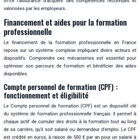
offre l’assurance d’acquérir des compétences reconnues et
valorisées par les employeurs.
Financement et aides pour la formation
professionnelle
Le financement de la formation professionnelle en France
repose sur un système complexe impliquant divers acteurs et
dispositifs. Comprendre ces mécanismes est essentiel pour
optimiser son parcours de formation et bénéficier des aides
disponibles.
Compte personnel de formation (CPF) :
fonctionnement et éligibilité
Le Compte personnel de formation (CPF) est un dispositif clé
du système de formation professionnelle français. Il permet à
chaque actif de cumuler des droits à la formation tout au long
de sa carrière, qu’il soit salarié ou demandeur d’emploi. Le CPF
est crédité en euros, à raison de 500 € par an pour un salarié à