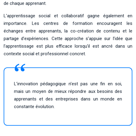
de chaque apprenant.
L’apprentissage social et collaboratif gagne également en
importance. Les centres de formation encouragent les
échanges entre apprenants, la co-création de contenu et le
partage d’expériences. Cette approche s’appuie sur l’idée que
l’apprentissage est plus efficace lorsqu’il est ancré dans un
contexte social et professionnel concret.
L’innovation pédagogique n’est pas une fin en soi,
mais un moyen de mieux répondre aux besoins des
apprenants et des entreprises dans un monde en
constante évolution.