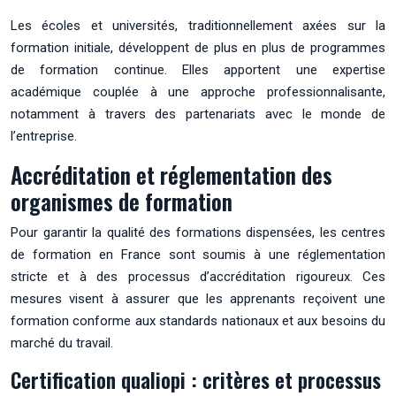
Les écoles et universités, traditionnellement axées sur la
formation initiale, développent de plus en plus de programmes
de formation continue. Elles apportent une expertise
académique couplée à une approche professionnalisante,
notamment à travers des partenariats avec le monde de
l’entreprise.
Accréditation et réglementation des
organismes de formation
Pour garantir la qualité des formations dispensées, les centres
de formation en France sont soumis à une réglementation
stricte et à des processus d’accréditation rigoureux. Ces
mesures visent à assurer que les apprenants reçoivent une
formation conforme aux standards nationaux et aux besoins du
marché du travail.
Certification qualiopi : critères et processus