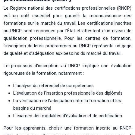
Le Registre national des certifications professionnelles (RNCP)
est un outil essentiel pour garantir la reconnaissance des
formations sur le marché du travail. Les certifications inscrites
au RNCP sont reconnues par l’État et attestent d’un niveau de
qualification professionnelle. Pour les centres de formation,
l’inscription de leurs programmes au RNCP représente un gage
de qualité et d’adéquation aux besoins du marché du travail.
Le processus d’inscription au RNCP implique une évaluation
rigoureuse de la formation, notamment :
L’analyse du référentiel de compétences
L’évaluation de l’insertion professionnelle des diplômés
La vérification de l’adéquation entre la formation et les
besoins du marché
L’examen des modalités d’évaluation et de certification
Pour les apprenants, choisir une formation inscrite au RNCP