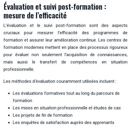
Évaluation et suivi post-formation :
mesure de l’efficacité
L’évaluation et le suivi post-formation sont des aspects
cruciaux pour mesurer l’efficacité des programmes de
formation et assurer leur amélioration continue. Les centres de
formation modernes mettent en place des processus rigoureux
pour évaluer non seulement l’acquisition de connaissances,
mais aussi le transfert de compétences en situation
professionnelle.
Les méthodes d’évaluation couramment utilisées incluent :
Les évaluations formatives tout au long du parcours de
formation
Les mises en situation professionnelle et études de cas
Les projets de fin de formation
Les enquêtes de satisfaction auprès des apprenants