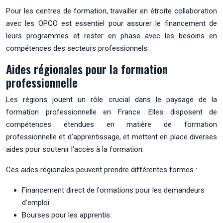
Pour les centres de formation, travailler en étroite collaboration
avec les OPCO est essentiel pour assurer le financement de
leurs programmes et rester en phase avec les besoins en
compétences des secteurs professionnels.
Aides régionales pour la formation
professionnelle
Les régions jouent un rôle crucial dans le paysage de la
formation professionnelle en France. Elles disposent de
compétences étendues en matière de formation
professionnelle et d’apprentissage, et mettent en place diverses
aides pour soutenir l’accès à la formation.
Ces aides régionales peuvent prendre différentes formes :
Financement direct de formations pour les demandeurs
d’emploi
Bourses pour les apprentis