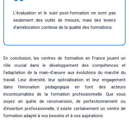
L’évaluation et le suivi post-formation ne sont pas
seulement des outils de mesure, mais des leviers
d’amélioration continue de la qualité des formations.
En conclusion, les centres de formation en France jouent un
rôle crucial dans le développement des compétences et
l’adaptation de la main-d’œuvre aux évolutions du marché du
travail. Leur diversité, leur spécialisation et leur engagement
dans l’innovation pédagogique en font des acteurs
incontournables de la formation professionnelle. Que vous
soyez en quête de reconversion, de perfectionnement ou
d’insertion professionnelle, il existe certainement un centre de
formation adapté à vos besoins et à vos aspirations.