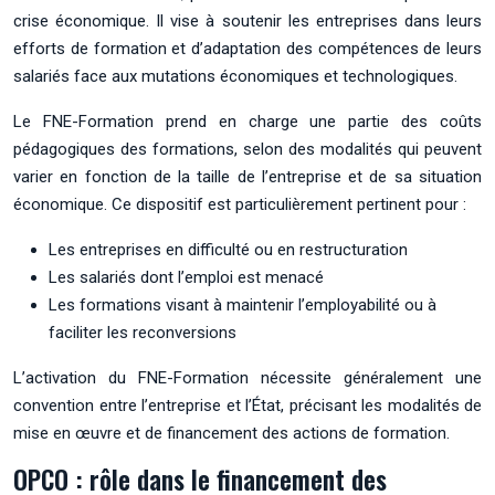
crise économique. Il vise à soutenir les entreprises dans leurs
efforts de formation et d’adaptation des compétences de leurs
salariés face aux mutations économiques et technologiques.
Le FNE-Formation prend en charge une partie des coûts
pédagogiques des formations, selon des modalités qui peuvent
varier en fonction de la taille de l’entreprise et de sa situation
économique. Ce dispositif est particulièrement pertinent pour :
Les entreprises en difficulté ou en restructuration
Les salariés dont l’emploi est menacé
Les formations visant à maintenir l’employabilité ou à
faciliter les reconversions
L’activation du FNE-Formation nécessite généralement une
convention entre l’entreprise et l’État, précisant les modalités de
mise en œuvre et de financement des actions de formation.
OPCO : rôle dans le financement des