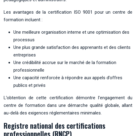
Les avantages de la certification ISO 9001 pour un centre de
formation incluent :
Une meilleure organisation interne et une optimisation des
processus
Une plus grande satisfaction des apprenants et des clients
entreprises
Une crédibilité accrue sur le marché de la formation
professionnelle
Une capacité renforcée à répondre aux appels d’offres
publics et privés
L’obtention de cette certification démontre l’engagement du
centre de formation dans une démarche qualité globale, allant
au-delà des exigences réglementaires minimales.
Registre national des certifications
professionnelles (RNCP)