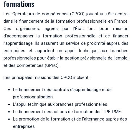
formations
Les Opérateurs de compétences (OPCO) jouent un rôle central
dans le financement de la formation professionnelle en France.
Ces organismes, agréés par l’État, ont pour mission
d’accompagner la formation professionnelle et de financer
l’apprentissage. Ils assurent un service de proximité auprès des
entreprises et apportent un appui technique aux branches
professionnelles pour établir la gestion prévisionnelle de l’emploi
et des compétences (GPEC).
Les principales missions des OPCO incluent :
Le financement des contrats d’apprentissage et de
professionnalisation
L’appui technique aux branches professionnelles
Le financement des actions de formation des TPE-PME
La promotion de la formation et de l’alternance auprès des
entreprises