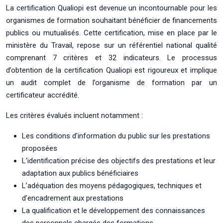
La certification Qualiopi est devenue un incontournable pour les
organismes de formation souhaitant bénéficier de financements
publics ou mutualisés. Cette certification, mise en place par le
ministère du Travail, repose sur un référentiel national qualité
comprenant 7 critères et 32 indicateurs. Le processus
d’obtention de la certification Qualiopi est rigoureux et implique
un audit complet de l’organisme de formation par un
certificateur accrédité.
Les critères évalués incluent notamment :
Les conditions d’information du public sur les prestations
proposées
L’identification précise des objectifs des prestations et leur
adaptation aux publics bénéficiaires
L’adéquation des moyens pédagogiques, techniques et
d’encadrement aux prestations
La qualification et le développement des connaissances
des personnels chargés des formations