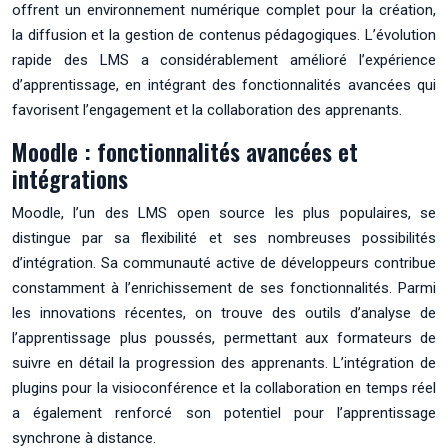
offrent un environnement numérique complet pour la création,
la diffusion et la gestion de contenus pédagogiques. L’évolution
rapide des LMS a considérablement amélioré l’expérience
d’apprentissage, en intégrant des fonctionnalités avancées qui
favorisent l’engagement et la collaboration des apprenants.
Moodle : fonctionnalités avancées et
intégrations
Moodle, l’un des LMS open source les plus populaires, se
distingue par sa flexibilité et ses nombreuses possibilités
d’intégration. Sa communauté active de développeurs contribue
constamment à l’enrichissement de ses fonctionnalités. Parmi
les innovations récentes, on trouve des outils d’analyse de
l’apprentissage plus poussés, permettant aux formateurs de
suivre en détail la progression des apprenants. L’intégration de
plugins pour la visioconférence et la collaboration en temps réel
a également renforcé son potentiel pour l’apprentissage
synchrone à distance.