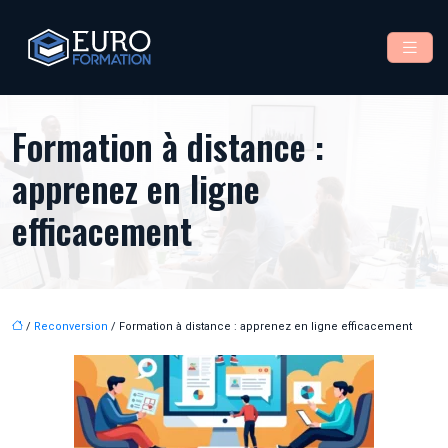
Formation à distance :
apprenez en ligne
efficacement
/
Reconversion
/ Formation à distance : apprenez en ligne efficacement