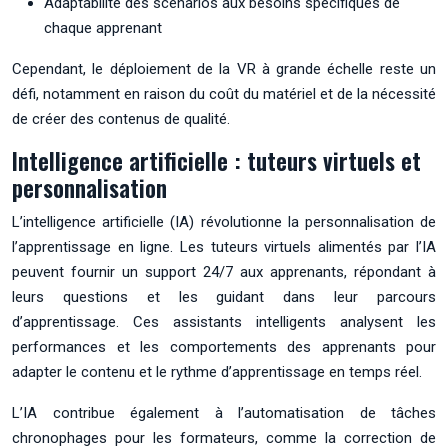
Adaptabilité des scénarios aux besoins spécifiques de
chaque apprenant
Cependant, le déploiement de la VR à grande échelle reste un
défi, notamment en raison du coût du matériel et de la nécessité
de créer des contenus de qualité.
Intelligence artificielle : tuteurs virtuels et
personnalisation
L’intelligence artificielle (IA) révolutionne la personnalisation de
l’apprentissage en ligne. Les tuteurs virtuels alimentés par l’IA
peuvent fournir un support 24/7 aux apprenants, répondant à
leurs questions et les guidant dans leur parcours
d’apprentissage. Ces assistants intelligents analysent les
performances et les comportements des apprenants pour
adapter le contenu et le rythme d’apprentissage en temps réel.
L’IA contribue également à l’automatisation de tâches
chronophages pour les formateurs, comme la correction de