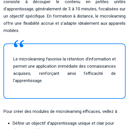
consiste à découper le contenu en petites unités
d’apprentissage, généralement de 3 à 10 minutes, focalisées sur
un objectif spécifique. En formation à distance, le microlearning
offre une flexibilité accrue et s’adapte idéalement aux appareils
mobiles.
Le microlearning favorise la rétention d’information et
permet une application immédiate des connaissances
acquises, renforçant ainsi l’efficacité de
l’apprentissage.
Pour créer des modules de microlearning efficaces, veillez à :
Définir un objectif d’apprentissage unique et clair pour