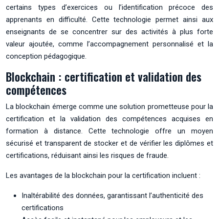
certains types d’exercices ou l’identification précoce des
apprenants en difficulté. Cette technologie permet ainsi aux
enseignants de se concentrer sur des activités à plus forte
valeur ajoutée, comme l’accompagnement personnalisé et la
conception pédagogique.
Blockchain : certification et validation des
compétences
La blockchain émerge comme une solution prometteuse pour la
certification et la validation des compétences acquises en
formation à distance. Cette technologie offre un moyen
sécurisé et transparent de stocker et de vérifier les diplômes et
certifications, réduisant ainsi les risques de fraude.
Les avantages de la blockchain pour la certification incluent :
Inaltérabilité des données, garantissant l’authenticité des
certifications