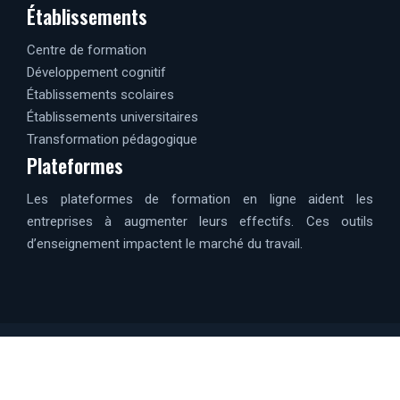
Établissements
Centre de formation
Développement cognitif
Établissements scolaires
Établissements universitaires
Transformation pédagogique
Plateformes
Les plateformes de formation en ligne aident les
entreprises à augmenter leurs effectifs. Ces outils
d’enseignement impactent le marché du travail.
Réaliser votre projet, quelle que soit votre situation.