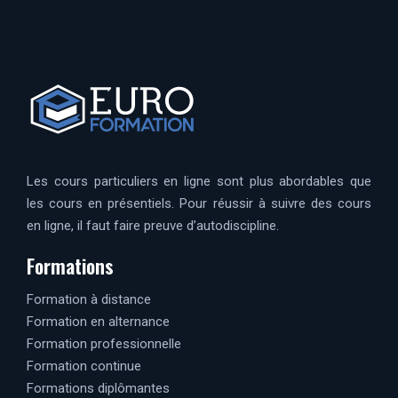
Les cours particuliers en ligne sont plus abordables que
les cours en présentiels. Pour réussir à suivre des cours
en ligne, il faut faire preuve d’autodiscipline.
Formations
Formation à distance
Formation en alternance
Formation professionnelle
Formation continue
Formations diplômantes