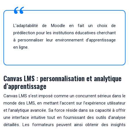
L’adaptabilité de Moodle en fait un choix de
prédilection pour les institutions éducatives cherchant
à personnaliser leur environnement d’apprentissage
en ligne.
Canvas LMS : personnalisation et analytique
d’apprentissage
Canvas LMS s’est imposé comme un concurrent sérieux dans le
monde des LMS, en mettant l’accent sur l’expérience utilisateur
et l’analytique avancée. Sa force réside dans sa capacité à offrir
une interface intuitive tout en fournissant des outils d’analyse
détaillés. Les formateurs peuvent ainsi obtenir des insights