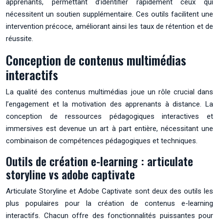
apprenants, permettant d’identifier rapidement ceux qui
nécessitent un soutien supplémentaire. Ces outils facilitent une
intervention précoce, améliorant ainsi les taux de rétention et de
réussite.
Conception de contenus multimédias
interactifs
La qualité des contenus multimédias joue un rôle crucial dans
l’engagement et la motivation des apprenants à distance. La
conception de ressources pédagogiques interactives et
immersives est devenue un art à part entière, nécessitant une
combinaison de compétences pédagogiques et techniques.
Outils de création e-learning : articulate
storyline vs adobe captivate
Articulate Storyline et Adobe Captivate sont deux des outils les
plus populaires pour la création de contenus e-learning
interactifs. Chacun offre des fonctionnalités puissantes pour