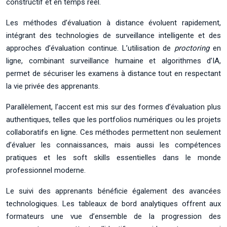
constructif et en temps réel.
Les méthodes d’évaluation à distance évoluent rapidement,
intégrant des technologies de surveillance intelligente et des
approches d’évaluation continue. L’utilisation de
proctoring
en
ligne, combinant surveillance humaine et algorithmes d’IA,
permet de sécuriser les examens à distance tout en respectant
la vie privée des apprenants.
Parallèlement, l’accent est mis sur des formes d’évaluation plus
authentiques, telles que les portfolios numériques ou les projets
collaboratifs en ligne. Ces méthodes permettent non seulement
d’évaluer les connaissances, mais aussi les compétences
pratiques et les soft skills essentielles dans le monde
professionnel moderne.
Le suivi des apprenants bénéficie également des avancées
technologiques. Les tableaux de bord analytiques offrent aux
formateurs une vue d’ensemble de la progression des