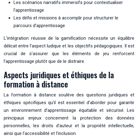
Les scénarios narratifs immersifs pour contextualiser
l’apprentissage
Les défis et missions à accomplir pour structurer le
parcours d’apprentissage
L’intégration réussie de la gamification nécessite un équilibre
délicat entre l’aspect ludique et les objectifs pédagogiques. Il est
crucial de s’assurer que les éléments de jeu renforcent
l’apprentissage plutôt que de le distraire.
Aspects juridiques et éthiques de la
formation à distance
La formation à distance soulève des questions juridiques et
éthiques spécifiques qu’il est essentiel d’aborder pour garantir
un environnement d’apprentissage équitable et sécurisé. Les
principaux enjeux concernent la protection des données
personnelles, les droits d’auteur et la propriété intellectuelle,
ainsi que l’accessibilité et l’inclusion.