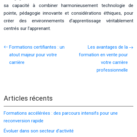
sa capacité à combiner harmonieusement technologie de
pointe, pédagogie innovante et considérations éthiques, pour
créer des environnements d’apprentissage véritablement
centrés sur l’apprenant.
Formations certifiantes : un
Les avantages de la
atout majeur pour votre
formation en vente pour
carrière
votre carrière
professionnelle
Articles récents
Formations accélérées : des parcours intensifs pour une
reconversion rapide
Évoluer dans son secteur d’activité