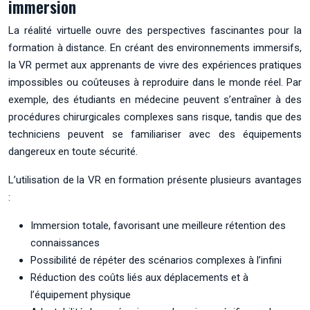
immersion
La réalité virtuelle ouvre des perspectives fascinantes pour la
formation à distance. En créant des environnements immersifs,
la VR permet aux apprenants de vivre des expériences pratiques
impossibles ou coûteuses à reproduire dans le monde réel. Par
exemple, des étudiants en médecine peuvent s’entraîner à des
procédures chirurgicales complexes sans risque, tandis que des
techniciens peuvent se familiariser avec des équipements
dangereux en toute sécurité.
L’utilisation de la VR en formation présente plusieurs avantages
:
Immersion totale, favorisant une meilleure rétention des
connaissances
Possibilité de répéter des scénarios complexes à l’infini
Réduction des coûts liés aux déplacements et à
l’équipement physique