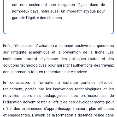
est non seulement une obligation légale dans de
nombreux pays, mais aussi un impératif éthique pour
garantir l’égalité des chances.
Enfin, l’éthique de l’évaluation à distance soulève des questions
sur l’intégrité académique et la prévention de la triche. Les
institutions doivent développer des politiques claires et des
solutions technologiques pour garantir l’authenticité des travaux
des apprenants tout en respectant leur vie privée.
En conclusion, la formation à distance continue d’évoluer
rapidement, portée par les innovations technologiques et les
nouvelles approches pédagogiques. Les professionnels de
l’éducation doivent rester à l’affût de ces développements pour
offrir des expériences d’apprentissage toujours plus efficaces
et engageantes. L’avenir de la formation à distance réside dans