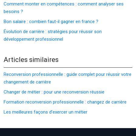
Comment monter en compétences : comment analyser ses
besoins ?
Bon salaire : combien faut-il gagner en france ?
Évolution de carrière : stratégies pour réussir son
développement professionnel
Articles similaires
Reconversion professionnelle : guide complet pour réussir votre
changement de carrière
Changer de métier : pour une reconversion réussie
Formation reconversion professionnelle : changez de carrière
Les meilleures façons d’exercer un métier