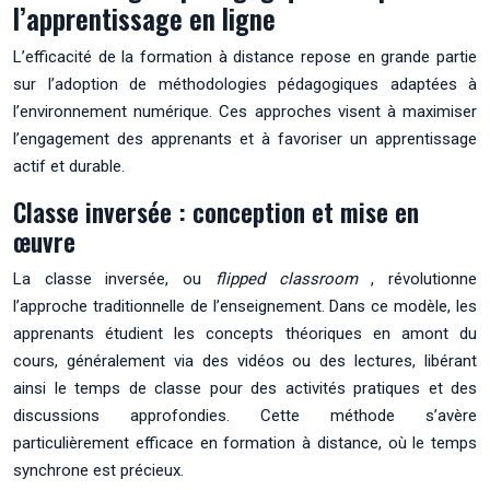
l’apprentissage en ligne
L’efficacité de la formation à distance repose en grande partie
sur l’adoption de méthodologies pédagogiques adaptées à
l’environnement numérique. Ces approches visent à maximiser
l’engagement des apprenants et à favoriser un apprentissage
actif et durable.
Classe inversée : conception et mise en
œuvre
La classe inversée, ou
flipped classroom
, révolutionne
l’approche traditionnelle de l’enseignement. Dans ce modèle, les
apprenants étudient les concepts théoriques en amont du
cours, généralement via des vidéos ou des lectures, libérant
ainsi le temps de classe pour des activités pratiques et des
discussions approfondies. Cette méthode s’avère
particulièrement efficace en formation à distance, où le temps
synchrone est précieux.