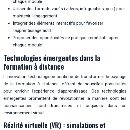
chaque module
Utiliser des formats variés (vidéos, infographies, quiz) pour
maintenir l’engagement
Intégrer des éléments interactifs pour favoriser
l’apprentissage actif
Proposer des opportunités de pratique immédiate après
chaque module
Technologies émergentes dans la
formation à distance
L’innovation technologique continue de transformer le paysage
de la formation à distance, offrant de nouvelles possibilités
pour enrichir l’expérience d’apprentissage. Ces technologies
émergentes promettent de révolutionner la manière dont les
connaissances sont transmises et acquises dans un
environnement virtuel.
Réalité virtuelle (VR) : simulations et