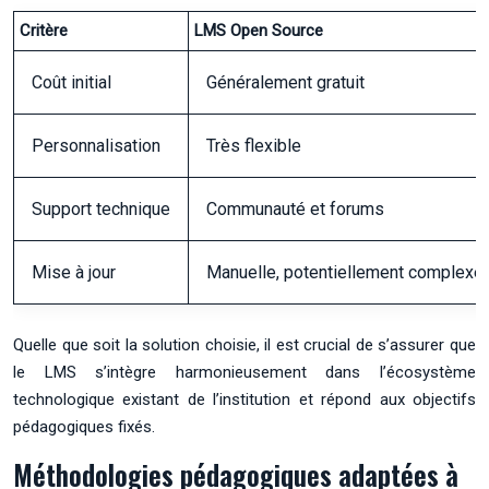
Critère
LMS Open Source
Coût initial
Généralement gratuit
Personnalisation
Très flexible
Support technique
Communauté et forums
Mise à jour
Manuelle, potentiellement complexe
Quelle que soit la solution choisie, il est crucial de s’assurer que
le LMS s’intègre harmonieusement dans l’écosystème
technologique existant de l’institution et répond aux objectifs
pédagogiques fixés.
Méthodologies pédagogiques adaptées à