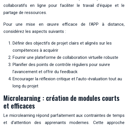
collaboratifs en ligne pour faciliter le travail d’équipe et le
partage de ressources.
Pour une mise en œuvre efficace de l’APP à distance,
considérez les aspects suivants :
Définir des objectifs de projet clairs et alignés sur les
compétences à acquérir
Fournir une plateforme de collaboration virtuelle robuste
Planifier des points de contrôle réguliers pour suivre
l’avancement et offrir du feedback
Encourager la réflexion critique et l’auto-évaluation tout au
long du projet
Microlearning : création de modules courts
et efficaces
Le microlearning répond parfaitement aux contraintes de temps
et d’attention des apprenants modernes. Cette approche