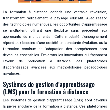
La formation à distance connaît une véritable révolution,
transformant radicalement le paysage éducatif. Avec l’essor
des technologies numériques, les opportunités d’apprentissage
se multiplient, offrant une flexibilité sans précédent aux
apprenants du monde entier. Cette modalité d’enseignement
répond aux besoins d’une société en constante évolution, où la
formation continue et l’adaptation des compétences sont
devenues essentielles. Explorons les innovations qui façonnent
l’avenir de l’éducation à distance, des plateformes
d’apprentissage avancées aux méthodologies pédagogiques
novatrices.
Systèmes de gestion d’apprentissage
(LMS) pour la formation à distance
Les systèmes de gestion d’apprentissage (LMS) sont devenus
la pierre angulaire de la formation à distance. Ces plateformes