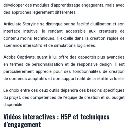
développer des modules d’apprentissage engageants, mais avec
des approches légèrement différentes.
Articulate Storyline se distingue par sa facilité d’utilisation et son
interface intuitive, le rendant accessible aux créateurs de
contenu moins techniques. Il excelle dans la création rapide de
scénarios interactifs et de simulations logicielles.
Adobe Captivate, quant à lui, offre des capacités plus avancées
en termes de personnalisation et de responsive design. Il est
particulièrement apprécié pour ses fonctionnalités de création
de contenus adaptatifs et son support natif de la réalité virtuelle.
Le choix entre ces deux outils dépendra des besoins spécifiques
du projet, des compétences de l’équipe de création et du budget
disponible.
Vidéos interactives : H5P et techniques
d’engagement