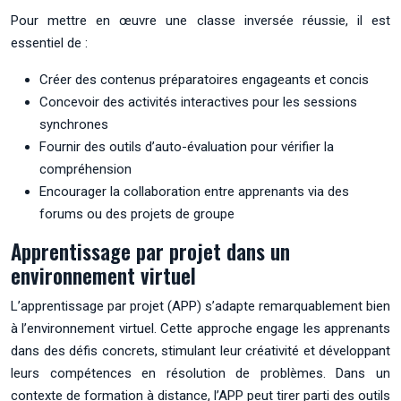
Pour mettre en œuvre une classe inversée réussie, il est
essentiel de :
Créer des contenus préparatoires engageants et concis
Concevoir des activités interactives pour les sessions
synchrones
Fournir des outils d’auto-évaluation pour vérifier la
compréhension
Encourager la collaboration entre apprenants via des
forums ou des projets de groupe
Apprentissage par projet dans un
environnement virtuel
L’apprentissage par projet (APP) s’adapte remarquablement bien
à l’environnement virtuel. Cette approche engage les apprenants
dans des défis concrets, stimulant leur créativité et développant
leurs compétences en résolution de problèmes. Dans un
contexte de formation à distance, l’APP peut tirer parti des outils