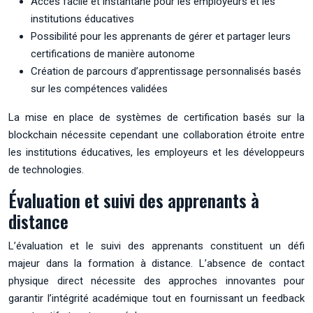
Accès facile et instantané pour les employeurs et les
institutions éducatives
Possibilité pour les apprenants de gérer et partager leurs
certifications de manière autonome
Création de parcours d’apprentissage personnalisés basés
sur les compétences validées
La mise en place de systèmes de certification basés sur la
blockchain nécessite cependant une collaboration étroite entre
les institutions éducatives, les employeurs et les développeurs
de technologies.
Évaluation et suivi des apprenants à
distance
L’évaluation et le suivi des apprenants constituent un défi
majeur dans la formation à distance. L’absence de contact
physique direct nécessite des approches innovantes pour
garantir l’intégrité académique tout en fournissant un feedback