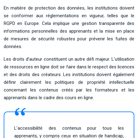
En matière de protection des données, les institutions doivent
se conformer aux réglementations en vigueur, telles que le
RGPD en Europe. Cela implique une gestion transparente des
informations personnelles des apprenants et la mise en place
de mesures de sécurité robustes pour prévenir les fuites de
données.
Les droits d’auteur constituent un autre défi majeur. L’utilisation
de ressources en ligne doit se faire dans le respect des licences
et des droits des créateurs. Les institutions doivent également
définir clairement les politiques de propriété intellectuelle
concernant les contenus créés par les formateurs et les
apprenants dans le cadre des cours en ligne.
L’accessibilité des contenus pour tous les
apprenants, y compris ceux en situation de handicap,