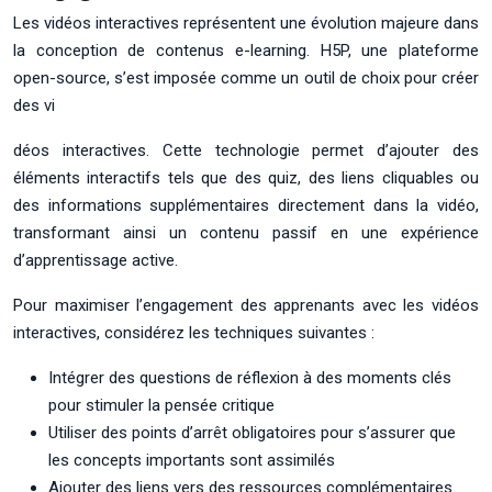
Les vidéos interactives représentent une évolution majeure dans
la conception de contenus e-learning. H5P, une plateforme
open-source, s’est imposée comme un outil de choix pour créer
des vi
déos interactives. Cette technologie permet d’ajouter des
éléments interactifs tels que des quiz, des liens cliquables ou
des informations supplémentaires directement dans la vidéo,
transformant ainsi un contenu passif en une expérience
d’apprentissage active.
Pour maximiser l’engagement des apprenants avec les vidéos
interactives, considérez les techniques suivantes :
Intégrer des questions de réflexion à des moments clés
pour stimuler la pensée critique
Utiliser des points d’arrêt obligatoires pour s’assurer que
les concepts importants sont assimilés
Ajouter des liens vers des ressources complémentaires