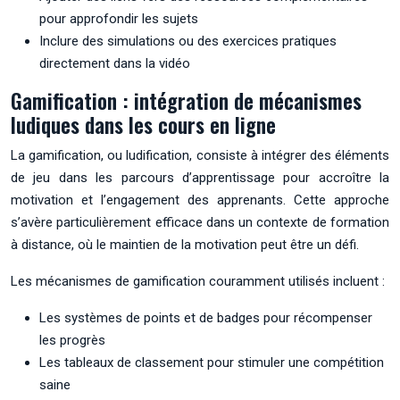
pour approfondir les sujets
Inclure des simulations ou des exercices pratiques
directement dans la vidéo
Gamification : intégration de mécanismes
ludiques dans les cours en ligne
La gamification, ou ludification, consiste à intégrer des éléments
de jeu dans les parcours d’apprentissage pour accroître la
motivation et l’engagement des apprenants. Cette approche
s’avère particulièrement efficace dans un contexte de formation
à distance, où le maintien de la motivation peut être un défi.
Les mécanismes de gamification couramment utilisés incluent :
Les systèmes de points et de badges pour récompenser
les progrès
Les tableaux de classement pour stimuler une compétition
saine