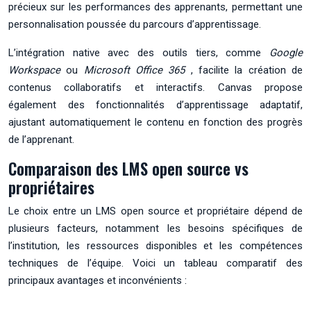
précieux sur les performances des apprenants, permettant une
personnalisation poussée du parcours d’apprentissage.
L’intégration native avec des outils tiers, comme
Google
Workspace
ou
Microsoft Office 365
, facilite la création de
contenus collaboratifs et interactifs. Canvas propose
également des fonctionnalités d’apprentissage adaptatif,
ajustant automatiquement le contenu en fonction des progrès
de l’apprenant.
Comparaison des LMS open source vs
propriétaires
Le choix entre un LMS open source et propriétaire dépend de
plusieurs facteurs, notamment les besoins spécifiques de
l’institution, les ressources disponibles et les compétences
techniques de l’équipe. Voici un tableau comparatif des
principaux avantages et inconvénients :