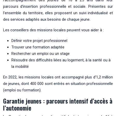
parcours d’insertion professionnelle et sociale. Présentes sur
l’ensemble du territoire, elles proposent un suivi individualisé et
des services adaptés aux besoins de chaque jeune.
Les conseillers des missions locales peuvent vous aider à :
Définir votre projet professionnel
Trouver une formation adaptée
Rechercher un emploi ou un stage
Résoudre des difficultés liées au logement, à la santé ou à
la mobilité
En 2022, les missions locales ont accompagné plus d’1,2 million
de jeunes, dont 400 000 sont entrés en situation professionnelle
(emploi ou formation).
Garantie jeunes : parcours intensif d’accès à
l’autonomie