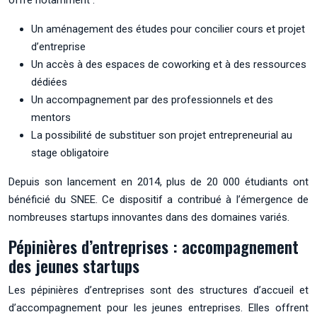
Un aménagement des études pour concilier cours et projet
d’entreprise
Un accès à des espaces de coworking et à des ressources
dédiées
Un accompagnement par des professionnels et des
mentors
La possibilité de substituer son projet entrepreneurial au
stage obligatoire
Depuis son lancement en 2014, plus de 20 000 étudiants ont
bénéficié du SNEE. Ce dispositif a contribué à l’émergence de
nombreuses startups innovantes dans des domaines variés.
Pépinières d’entreprises : accompagnement
des jeunes startups
Les pépinières d’entreprises sont des structures d’accueil et
d’accompagnement pour les jeunes entreprises. Elles offrent