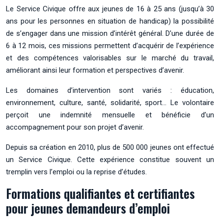
Le Service Civique offre aux jeunes de 16 à 25 ans (jusqu’à 30
ans pour les personnes en situation de handicap) la possibilité
de s’engager dans une mission d’intérêt général. D’une durée de
6 à 12 mois, ces missions permettent d’acquérir de l’expérience
et des compétences valorisables sur le marché du travail,
améliorant ainsi leur formation et perspectives d’avenir.
Les domaines d’intervention sont variés : éducation,
environnement, culture, santé, solidarité, sport… Le volontaire
perçoit une indemnité mensuelle et bénéficie d’un
accompagnement pour son projet d’avenir.
Depuis sa création en 2010, plus de 500 000 jeunes ont effectué
un Service Civique. Cette expérience constitue souvent un
tremplin vers l’emploi ou la reprise d’études.
Formations qualifiantes et certifiantes
pour jeunes demandeurs d’emploi