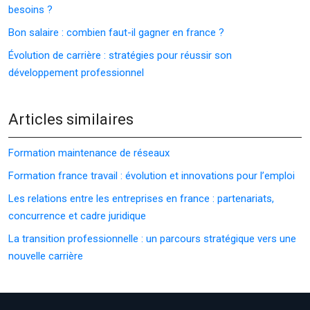
besoins ?
Bon salaire : combien faut-il gagner en france ?
Évolution de carrière : stratégies pour réussir son
développement professionnel
Articles similaires
Formation maintenance de réseaux
Formation france travail : évolution et innovations pour l’emploi
Les relations entre les entreprises en france : partenariats,
concurrence et cadre juridique
La transition professionnelle : un parcours stratégique vers une
nouvelle carrière