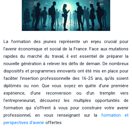
La formation des jeunes représente un enjeu crucial pour
l’avenir économique et social de la France. Face aux mutations
rapides du marché du travail, il est essentiel de préparer la
nouvelle génération à relever les défis de demain. De nombreux
dispositifs et programmes innovants ont été mis en place pour
faciliter l’insertion professionnelle des 16-25 ans, qu’ils soient
diplômés ou non. Que vous soyez en quête d’une première
expérience, d’une reconversion ou d’un tremplin vers
l’entrepreneuriat, découvrez les multiples opportunités de
formation qui s’offrent à vous pour construire votre avenir
professionnel, en vous renseignant sur la
formation et
perspectives d’avenir
offertes.