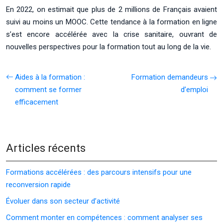
En 2022, on estimait que plus de 2 millions de Français avaient
suivi au moins un MOOC. Cette tendance à la formation en ligne
s’est encore accélérée avec la crise sanitaire, ouvrant de
nouvelles perspectives pour la formation tout au long de la vie.
Aides à la formation :
Formation demandeurs
comment se former
d’emploi
efficacement
Articles récents
Formations accélérées : des parcours intensifs pour une
reconversion rapide
Évoluer dans son secteur d’activité
Comment monter en compétences : comment analyser ses