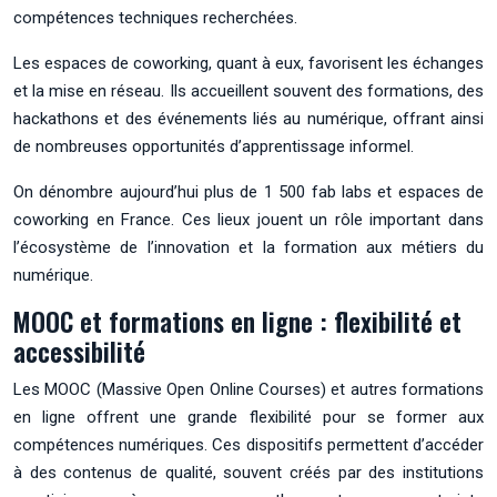
compétences techniques recherchées.
Les espaces de coworking, quant à eux, favorisent les échanges
et la mise en réseau. Ils accueillent souvent des formations, des
hackathons et des événements liés au numérique, offrant ainsi
de nombreuses opportunités d’apprentissage informel.
On dénombre aujourd’hui plus de 1 500 fab labs et espaces de
coworking en France. Ces lieux jouent un rôle important dans
l’écosystème de l’innovation et la formation aux métiers du
numérique.
MOOC et formations en ligne : flexibilité et
accessibilité
Les MOOC (Massive Open Online Courses) et autres formations
en ligne offrent une grande flexibilité pour se former aux
compétences numériques. Ces dispositifs permettent d’accéder
à des contenus de qualité, souvent créés par des institutions