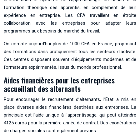
formation théorique des apprentis, en complément de leur
expérience en entreprise. Les CFA travaillent en étroite
collaboration avec les entreprises pour adapter leurs
programmes aux besoins du marché du travail.
On compte aujourd’hui plus de 1000 CFA en France, proposant
des formations dans pratiquement tous les secteurs d’activité.
Ces centres disposent souvent d’équipements modernes et de
formateurs expérimentés, issus du monde professionnel.
Aides financières pour les entreprises
accueillant des alternants
Pour encourager le recrutement d’alternants, l’État a mis en
place diverses aides financières destinées aux entreprises. La
principale est l’aide unique à l’apprentissage, qui peut atteindre
4125 euros pour la première année de contrat. Des exonérations
de charges sociales sont également prévues.