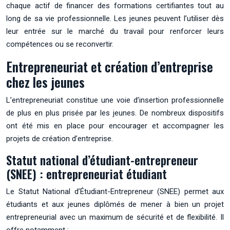
chaque actif de financer des formations certifiantes tout au
long de sa vie professionnelle. Les jeunes peuvent l’utiliser dès
leur entrée sur le marché du travail pour renforcer leurs
compétences ou se reconvertir.
Entrepreneuriat et création d’entreprise
chez les jeunes
L’entrepreneuriat constitue une voie d’insertion professionnelle
de plus en plus prisée par les jeunes. De nombreux dispositifs
ont été mis en place pour encourager et accompagner les
projets de création d’entreprise.
Statut national d’étudiant-entrepreneur
(SNEE) : entrepreneuriat étudiant
Le Statut National d’Étudiant-Entrepreneur (SNEE) permet aux
étudiants et aux jeunes diplômés de mener à bien un projet
entrepreneurial avec un maximum de sécurité et de flexibilité. Il
offre notamment :