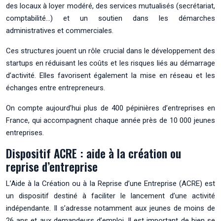
des locaux à loyer modéré, des services mutualisés (secrétariat,
comptabilité…) et un soutien dans les démarches
administratives et commerciales.
Ces structures jouent un rôle crucial dans le développement des
startups en réduisant les coûts et les risques liés au démarrage
d’activité. Elles favorisent également la mise en réseau et les
échanges entre entrepreneurs.
On compte aujourd’hui plus de 400 pépinières d’entreprises en
France, qui accompagnent chaque année près de 10 000 jeunes
entreprises.
Dispositif ACRE : aide à la création ou
reprise d’entreprise
L’Aide à la Création ou à la Reprise d’une Entreprise (ACRE) est
un dispositif destiné à faciliter le lancement d’une activité
indépendante. Il s’adresse notamment aux jeunes de moins de
26 ans et aux demandeurs d’emploi. Il est important de bien se