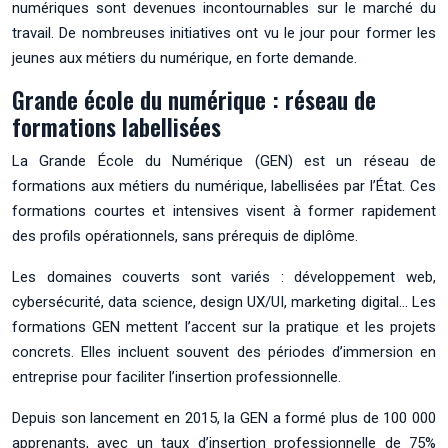
numériques sont devenues incontournables sur le marché du
travail. De nombreuses initiatives ont vu le jour pour former les
jeunes aux métiers du numérique, en forte demande.
Grande école du numérique : réseau de
formations labellisées
La Grande École du Numérique (GEN) est un réseau de
formations aux métiers du numérique, labellisées par l’État. Ces
formations courtes et intensives visent à former rapidement
des profils opérationnels, sans prérequis de diplôme.
Les domaines couverts sont variés : développement web,
cybersécurité, data science, design UX/UI, marketing digital… Les
formations GEN mettent l’accent sur la pratique et les projets
concrets. Elles incluent souvent des périodes d’immersion en
entreprise pour faciliter l’insertion professionnelle.
Depuis son lancement en 2015, la GEN a formé plus de 100 000
apprenants, avec un taux d’insertion professionnelle de 75%