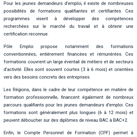
Pour les jeunes demandeurs d’emploi, il existe de nombreuses
possibilités de formations qualifiantes et certifiantes. Ces
programmes visent à développer des compétences
recherchées sur le marché du travail et à obtenir une
certification reconnue.
Pôle Emploi propose notamment des formations
conventionnées, entièrement financées et rémunérées. Ces
formations couvrent un large éventail de métiers et de secteurs
d’activité. Elles sont souvent courtes (3 à 6 mois) et orientées
vers des besoins concrets des entreprises.
Les Régions, dans le cadre de leur compétence en matière de
formation professionnelle, financent également de nombreux
parcours qualifiants pour les jeunes demandeurs d’emploi. Ces
formations sont généralement plus longues (6 à 12 mois) et
peuvent déboucher sur des diplômes de niveau BAC à BAC+2.
Enfin, le Compte Personnel de Formation (CPF) permet à