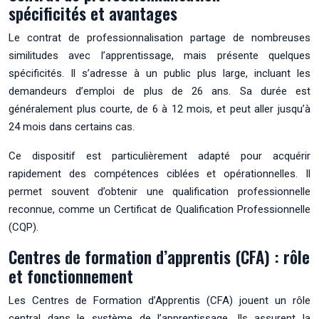
spécificités et avantages
Le contrat de professionnalisation partage de nombreuses
similitudes avec l’apprentissage, mais présente quelques
spécificités. Il s’adresse à un public plus large, incluant les
demandeurs d’emploi de plus de 26 ans. Sa durée est
généralement plus courte, de 6 à 12 mois, et peut aller jusqu’à
24 mois dans certains cas.
Ce dispositif est particulièrement adapté pour acquérir
rapidement des compétences ciblées et opérationnelles. Il
permet souvent d’obtenir une qualification professionnelle
reconnue, comme un Certificat de Qualification Professionnelle
(CQP).
Centres de formation d’apprentis (CFA) : rôle
et fonctionnement
Les Centres de Formation d’Apprentis (CFA) jouent un rôle
central dans le système de l’apprentissage. Ils assurent la