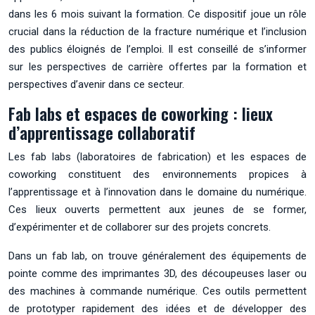
dans les 6 mois suivant la formation. Ce dispositif joue un rôle
crucial dans la réduction de la fracture numérique et l’inclusion
des publics éloignés de l’emploi. Il est conseillé de s’informer
sur les perspectives de carrière offertes par la formation et
perspectives d’avenir dans ce secteur.
Fab labs et espaces de coworking : lieux
d’apprentissage collaboratif
Les fab labs (laboratoires de fabrication) et les espaces de
coworking constituent des environnements propices à
l’apprentissage et à l’innovation dans le domaine du numérique.
Ces lieux ouverts permettent aux jeunes de se former,
d’expérimenter et de collaborer sur des projets concrets.
Dans un fab lab, on trouve généralement des équipements de
pointe comme des imprimantes 3D, des découpeuses laser ou
des machines à commande numérique. Ces outils permettent
de prototyper rapidement des idées et de développer des