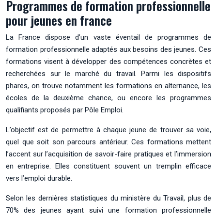
Programmes de formation professionnelle
pour jeunes en france
La France dispose d’un vaste éventail de programmes de
formation professionnelle adaptés aux besoins des jeunes. Ces
formations visent à développer des compétences concrètes et
recherchées sur le marché du travail. Parmi les dispositifs
phares, on trouve notamment les formations en alternance, les
écoles de la deuxième chance, ou encore les programmes
qualifiants proposés par Pôle Emploi.
L’objectif est de permettre à chaque jeune de trouver sa voie,
quel que soit son parcours antérieur. Ces formations mettent
l’accent sur l’acquisition de savoir-faire pratiques et l’immersion
en entreprise. Elles constituent souvent un tremplin efficace
vers l’emploi durable.
Selon les dernières statistiques du ministère du Travail, plus de
70% des jeunes ayant suivi une formation professionnelle