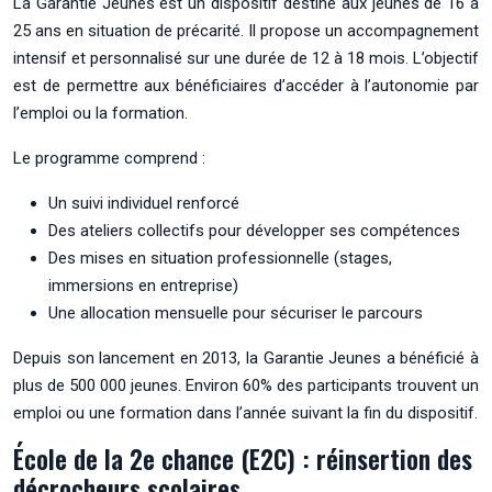
La Garantie Jeunes est un dispositif destiné aux jeunes de 16 à
25 ans en situation de précarité. Il propose un accompagnement
intensif et personnalisé sur une durée de 12 à 18 mois. L’objectif
est de permettre aux bénéficiaires d’accéder à l’autonomie par
l’emploi ou la formation.
Le programme comprend :
Un suivi individuel renforcé
Des ateliers collectifs pour développer ses compétences
Des mises en situation professionnelle (stages,
immersions en entreprise)
Une allocation mensuelle pour sécuriser le parcours
Depuis son lancement en 2013, la Garantie Jeunes a bénéficié à
plus de 500 000 jeunes. Environ 60% des participants trouvent un
emploi ou une formation dans l’année suivant la fin du dispositif.
École de la 2e chance (E2C) : réinsertion des
décrocheurs scolaires