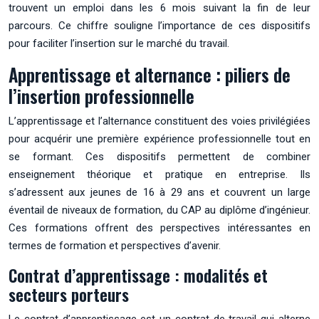
trouvent un emploi dans les 6 mois suivant la fin de leur
parcours. Ce chiffre souligne l’importance de ces dispositifs
pour faciliter l’insertion sur le marché du travail.
Apprentissage et alternance : piliers de
l’insertion professionnelle
L’apprentissage et l’alternance constituent des voies privilégiées
pour acquérir une première expérience professionnelle tout en
se formant. Ces dispositifs permettent de combiner
enseignement théorique et pratique en entreprise. Ils
s’adressent aux jeunes de 16 à 29 ans et couvrent un large
éventail de niveaux de formation, du CAP au diplôme d’ingénieur.
Ces formations offrent des perspectives intéressantes en
termes de formation et perspectives d’avenir.
Contrat d’apprentissage : modalités et
secteurs porteurs
Le contrat d’apprentissage est un contrat de travail qui alterne