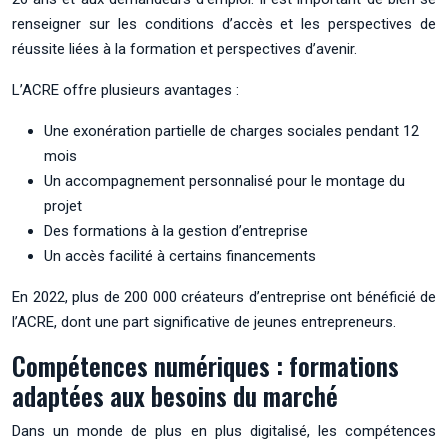
renseigner sur les conditions d’accès et les perspectives de
réussite liées à la formation et perspectives d’avenir.
L’ACRE offre plusieurs avantages :
Une exonération partielle de charges sociales pendant 12
mois
Un accompagnement personnalisé pour le montage du
projet
Des formations à la gestion d’entreprise
Un accès facilité à certains financements
En 2022, plus de 200 000 créateurs d’entreprise ont bénéficié de
l’ACRE, dont une part significative de jeunes entrepreneurs.
Compétences numériques : formations
adaptées aux besoins du marché
Dans un monde de plus en plus digitalisé, les compétences