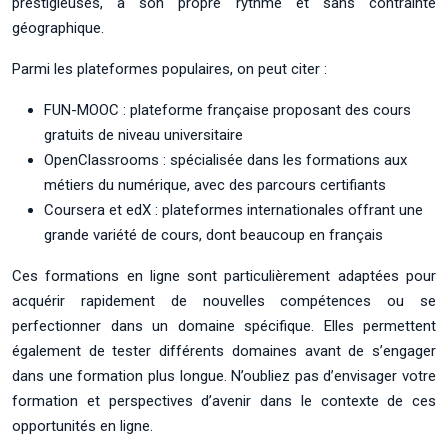
prestigieuses, à son propre rythme et sans contrainte
géographique.
Parmi les plateformes populaires, on peut citer :
FUN-MOOC : plateforme française proposant des cours
gratuits de niveau universitaire
OpenClassrooms : spécialisée dans les formations aux
métiers du numérique, avec des parcours certifiants
Coursera et edX : plateformes internationales offrant une
grande variété de cours, dont beaucoup en français
Ces formations en ligne sont particulièrement adaptées pour
acquérir rapidement de nouvelles compétences ou se
perfectionner dans un domaine spécifique. Elles permettent
également de tester différents domaines avant de s’engager
dans une formation plus longue. N’oubliez pas d’envisager votre
formation et perspectives d’avenir dans le contexte de ces
opportunités en ligne.