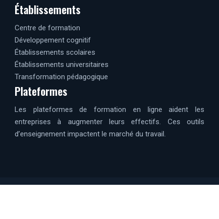
Établissements
Centre de formation
Développement cognitif
Établissements scolaires
Établissements universitaires
Transformation pédagogique
Plateformes
Les plateformes de formation en ligne aident les
entreprises à augmenter leurs effectifs. Ces outils
d’enseignement impactent le marché du travail.
Réaliser votre projet, quelle que soit votre situation.