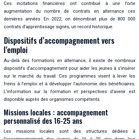
Ces incitations financières ont contribué à une forte
augmentation du nombre de contrats en alternance ces
dernières années. En 2022, on dénombrait plus de 800 000
contrats d’apprentissage signés, un record historique.
Dispositifs d’accompagnement vers
l’emploi
Au-delà des formations en alternance, il existe de nombreux
dispositifs d’accompagnement pour aider les jeunes à s’insérer
sur le marché du travail. Ces programmes visent à lever les
freins à l’emploi et à développer l’autonomie des bénéficiaires.
L’information sur la formation et perspectives d’avenir est
disponible auprès des organismes compétents.
Missions locales : accompagnement
personnalisé des 16-25 ans
Les missions locales sont des structures dédiées à
l’accompagnement des jeunes de 16 à 25 ans dans leur