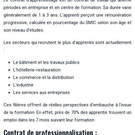
périodes en entreprise et en centre de formation. Sa durée varie
généralement de 1 à 3 ans. L’apprenti perçoit une rémunération
progressive, calculée en pourcentage du SMIC selon son âge et
son niveau d’études.
Les secteurs qui recrutent le plus d’apprentis sont actuellement
:
Le bâtiment et les travaux publics
L’hôtellerie-restauration
Le commerce et la distribution
L’industrie
Les services aux entreprises
Ces filières offrent de réelles perspectives d’embauche à l’issue
de la formation. En effet, près de 70% des apprentis trouvent un
emploi dans les 7 mois suivant leur formation.
Contrat de professionnalisation :