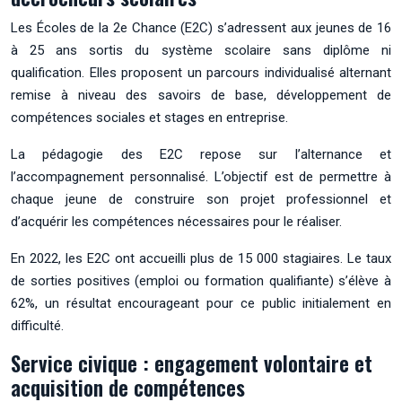
Les Écoles de la 2e Chance (E2C) s’adressent aux jeunes de 16
à 25 ans sortis du système scolaire sans diplôme ni
qualification. Elles proposent un parcours individualisé alternant
remise à niveau des savoirs de base, développement de
compétences sociales et stages en entreprise.
La pédagogie des E2C repose sur l’alternance et
l’accompagnement personnalisé. L’objectif est de permettre à
chaque jeune de construire son projet professionnel et
d’acquérir les compétences nécessaires pour le réaliser.
En 2022, les E2C ont accueilli plus de 15 000 stagiaires. Le taux
de sorties positives (emploi ou formation qualifiante) s’élève à
62%, un résultat encourageant pour ce public initialement en
difficulté.
Service civique : engagement volontaire et
acquisition de compétences