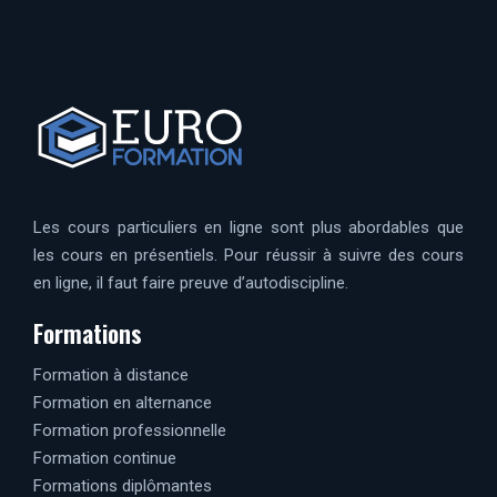
Les cours particuliers en ligne sont plus abordables que
les cours en présentiels. Pour réussir à suivre des cours
en ligne, il faut faire preuve d’autodiscipline.
Formations
Formation à distance
Formation en alternance
Formation professionnelle
Formation continue
Formations diplômantes