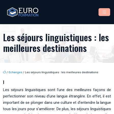
Les séjours linguistiques : les
meilleures destinations
/
Echanges
/ Les séjours linguistiques : les meilleures destinations
I
Les séjours linguistiques sont l’une des meilleures façons de
perfectionner son niveau d’une langue étrangère. En effet, il est
important de se plonger dans une culture et d’entendre la langue
tous les jours pour s’améliorer. De plus, les séjours linguistiques