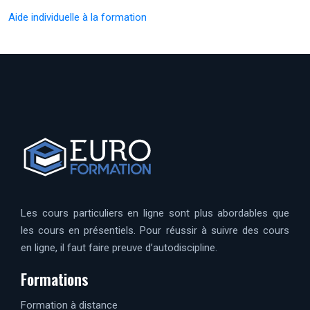
Aide individuelle à la formation
Les cours particuliers en ligne sont plus abordables que
les cours en présentiels. Pour réussir à suivre des cours
en ligne, il faut faire preuve d’autodiscipline.
Formations
Formation à distance