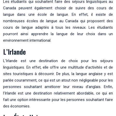
Les étudiants qui souhaitent faire des séjours linguistiques au
Canada peuvent également choisir de suivre des cours de
langue dans une école de langue. En effet, il existe de
nombreuses écoles de langue au Canada qui proposent des
cours de langue adaptés à tous les niveaux. Les étudiants
pourront ainsi apprendre la langue de leur choix dans un
environnement international.
L’Irlande
L’Irlande est une destination de choix pour les séjours
linguistiques. En effet, elle offre une multitude d’activités et de
sites touristiques à découvrir. De plus, la langue anglaise y est
parlée couramment, ce qui est un atout non négligeable pour les
personnes souhaitant améliorer leur niveau d’anglais. Enfin,
l’Irlande est une destination relativement abordable, ce qui en
fait une option intéressante pour les personnes souhaitant faire
des économies.