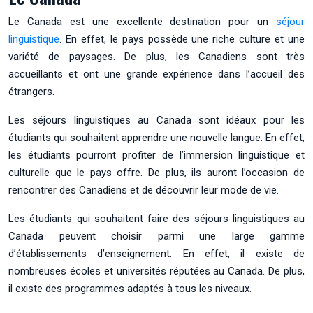
Le Canada est une excellente destination pour un
séjour
linguistique
. En effet, le pays possède une riche culture et une
variété de paysages. De plus, les Canadiens sont très
accueillants et ont une grande expérience dans l’accueil des
étrangers.
Les séjours linguistiques au Canada sont idéaux pour les
étudiants qui souhaitent apprendre une nouvelle langue. En effet,
les étudiants pourront profiter de l’immersion linguistique et
culturelle que le pays offre. De plus, ils auront l’occasion de
rencontrer des Canadiens et de découvrir leur mode de vie.
Les étudiants qui souhaitent faire des séjours linguistiques au
Canada peuvent choisir parmi une large gamme
d’établissements d’enseignement. En effet, il existe de
nombreuses écoles et universités réputées au Canada. De plus,
il existe des programmes adaptés à tous les niveaux.