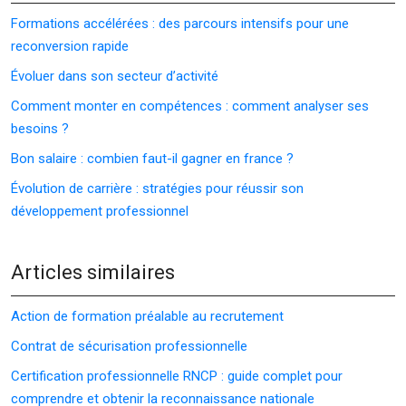
Formations accélérées : des parcours intensifs pour une
reconversion rapide
Évoluer dans son secteur d’activité
Comment monter en compétences : comment analyser ses
besoins ?
Bon salaire : combien faut-il gagner en france ?
Évolution de carrière : stratégies pour réussir son
développement professionnel
Articles similaires
Action de formation préalable au recrutement
Contrat de sécurisation professionnelle
Certification professionnelle RNCP : guide complet pour
comprendre et obtenir la reconnaissance nationale