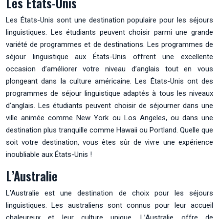
Les États-Unis
Les États-Unis sont une destination populaire pour les séjours
linguistiques. Les étudiants peuvent choisir parmi une grande
variété de programmes et de destinations. Les programmes de
séjour linguistique aux États-Unis offrent une excellente
occasion d’améliorer votre niveau d’anglais tout en vous
plongeant dans la culture américaine. Les États-Unis ont des
programmes de séjour linguistique adaptés à tous les niveaux
d’anglais. Les étudiants peuvent choisir de séjourner dans une
ville animée comme New York ou Los Angeles, ou dans une
destination plus tranquille comme Hawaii ou Portland. Quelle que
soit votre destination, vous êtes sûr de vivre une expérience
inoubliable aux États-Unis !
L’Australie
L’Australie est une destination de choix pour les séjours
linguistiques. Les australiens sont connus pour leur accueil
chaleureux et leur culture unique. L’Australie offre de