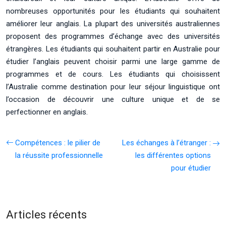
nombreuses opportunités pour les étudiants qui souhaitent
améliorer leur anglais. La plupart des universités australiennes
proposent des programmes d’échange avec des universités
étrangères. Les étudiants qui souhaitent partir en Australie pour
étudier l’anglais peuvent choisir parmi une large gamme de
programmes et de cours. Les étudiants qui choisissent
l’Australie comme destination pour leur séjour linguistique ont
l’occasion de découvrir une culture unique et de se
perfectionner en anglais.
Compétences : le pilier de
Les échanges à l’étranger :
la réussite professionnelle
les différentes options
pour étudier
Articles récents