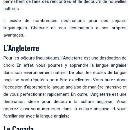
permettent de faire des rencontres et de découvrir de nouvelles
cultures.
Il existe de nombreuses destinations pour des séjours
linguistiques. Chacune de ces destinations a ses propres
avantages.
L’Angleterre
Pour les séjours linguistiques, l’Angleterre est une destination de
choix. En effet, vous pourrez y apprendre la langue anglaise
dans son environnement naturel. De plus, les écoles de langue
anglaise sont réputées pour être excellentes. Vous aurez donc
l’occasion d’apprendre la langue anglaise de manière intensive et
de vous perfectionner rapidement. En outre, l’Angleterre est une
destination idéale pour découvrir la culture anglaise. Vous
pourrez ainsi vous immerger dans la culture anglaise et vous
familiariser avec la langue anglaise.
Le Canada