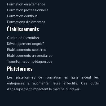
Formation en alternance
Formation professionnelle
Formation continue
Formations diplômantes
Établissements
Centre de formation
Développement cognitif
Établissements scolaires
Établissements universitaires
Transformation pédagogique
Plateformes
Les plateformes de formation en ligne aident les
entreprises à augmenter leurs effectifs. Ces outils
d’enseignement impactent le marché du travail.