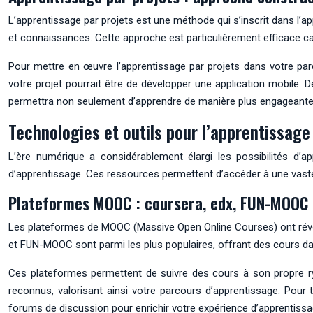
L’apprentissage par projets est une méthode qui s’inscrit dans l’a
et connaissances. Cette approche est particulièrement efficace c
Pour mettre en œuvre l’apprentissage par projets dans votre parc
votre projet pourrait être de développer une application mobile.
permettra non seulement d’apprendre de manière plus engageante, 
Technologies et outils pour l’apprentissage
L’ère numérique a considérablement élargi les possibilités d’a
d’apprentissage. Ces ressources permettent d’accéder à une vast
Plateformes MOOC : coursera, edx, FUN-MOOC
Les plateformes de MOOC (Massive Open Online Courses) ont révolut
et FUN-MOOC sont parmi les plus populaires, offrant des cours d
Ces plateformes permettent de suivre des cours à son propre ryth
reconnus, valorisant ainsi votre parcours d’apprentissage. Pour t
forums de discussion pour enrichir votre expérience d’apprentissa