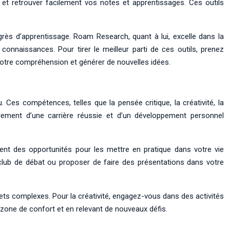
et retrouver facilement vos notes et apprentissages. Ces outils
ès d’apprentissage. Roam Research, quant à lui, excelle dans la
connaissances. Pour tirer le meilleur parti de ces outils, prenez
votre compréhension et générer de nouvelles idées.
. Ces compétences, telles que la pensée critique, la créativité, la
ondement d’une carrière réussie et d’un développement personnel
ent des opportunités pour les mettre en pratique dans votre vie
lub de débat ou proposer de faire des présentations dans votre
jets complexes. Pour la créativité, engagez-vous dans des activités
e zone de confort et en relevant de nouveaux défis.