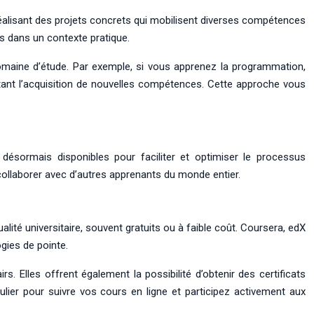
 réalisant des projets concrets qui mobilisent diverses compétences
s dans un contexte pratique.
 domaine d’étude. Par exemple, si vous apprenez la programmation,
itant l’acquisition de nouvelles compétences. Cette approche vous
 désormais disponibles pour faciliter et optimiser le processus
ollaborer avec d’autres apprenants du monde entier.
té universitaire, souvent gratuits ou à faible coût. Coursera, edX
gies de pointe.
 Elles offrent également la possibilité d’obtenir des certificats
gulier pour suivre vos cours en ligne et participez activement aux