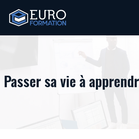
Passer sa vie à apprendr