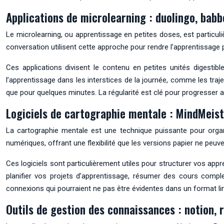
Applications de microlearning : duolingo, babb
Le microlearning, ou apprentissage en petites doses, est partic
conversation utilisent cette approche pour rendre l’apprentissage 
Ces applications divisent le contenu en petites unités digesti
l’apprentissage dans les interstices de la journée, comme les traje
que pour quelques minutes. La régularité est clé pour progresser 
Logiciels de cartographie mentale : MindMeist
La cartographie mentale est une technique puissante pour orga
numériques, offrant une flexibilité que les versions papier ne peuve
Ces logiciels sont particulièrement utiles pour structurer vos appr
planifier vos projets d’apprentissage, résumer des cours compl
connexions qui pourraient ne pas être évidentes dans un format lin
Outils de gestion des connaissances : notion,