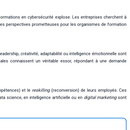
ormations en cybersécurité explose. Les entreprises cherchent à
 des perspectives prometteuses pour les organismes de formation
ship, créativité, adaptabilité ou intelligence émotionnelle sont
les connaissent un véritable essor, répondant à une demande
pétences) et le
reskilling
(reconversion) de leurs employés. Ces
science, en intelligence artificielle ou en
digital marketing
sont