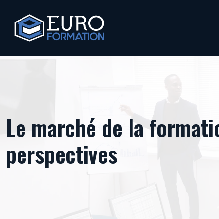
Le marché de la formatio
perspectives