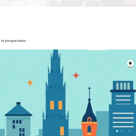
 et perspectives