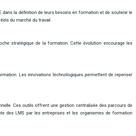
ans la définition de leurs besoins en formation et de soutenir le
éels du marché du travail.
che stratégique de la formation. Cette évolution encourage les
formation. Les innovations technologiques permettent de repenser
lle. Ces outils offrent une gestion centralisée des parcours de
ante des LMS par les entreprises et les organismes de formation