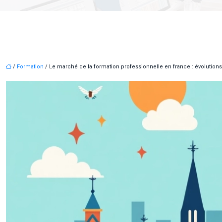
/
Formation
/ Le marché de la formation professionnelle en france : évolutions