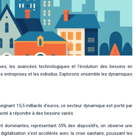
ves, les avancées technologiques et l’évolution des besoins en
s entreprises et les individus. Explorons ensemble les dynamiques
eignant 15,5 milliards d’euros, ce secteur dynamique est porté par
cité à répondre à des besoins variés.
nt dominantes, représentant 55% des dispositifs, on observe une
gitalisation s’est accélérée avec la crise sanitaire, poussant les