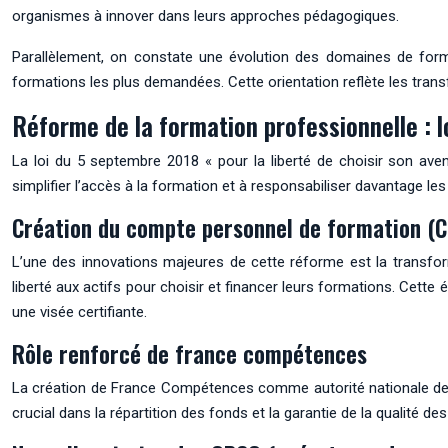
organismes à innover dans leurs approches pédagogiques.
Parallèlement, on constate une évolution des domaines de forma
formations les plus demandées. Cette orientation reflète les tra
Réforme de la formation professionnelle : 
La loi du 5 septembre 2018 « pour la liberté de choisir son av
simplifier l’accès à la formation et à responsabiliser davantage les
Création du compte personnel de formation (C
L’une des innovations majeures de cette réforme est la transfo
liberté aux actifs pour choisir et financer leurs formations. Cette
une visée certifiante.
Rôle renforcé de france compétences
La création de France Compétences comme autorité nationale de f
crucial dans la répartition des fonds et la garantie de la qualité 